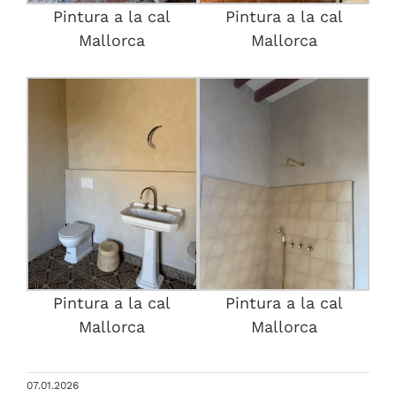
Pintura a la cal
Pintura a la cal
Mallorca
Mallorca
Pintura a la cal
Pintura a la cal
Mallorca
Mallorca
07.01.2026