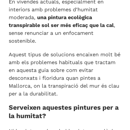
En vivendes actuals, especialment en
interiors amb problemes d’humitat
moderada,
una pintura ecològica
transpirable sol ser més eficaç que la cal
,
sense renunciar a un enfocament
sostenible.
Aquest tipus de solucions encaixen molt bé
amb els problemes habituals que tractam
en aquesta guia sobre com
evitar
desconxats i floridura quan pintes a
Mallorca
, on la transpiració del mur és clau
per a la durabilitat.
Serveixen aquestes pintures per a
la humitat?