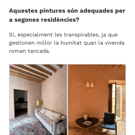
Aquestes pintures són adequades per
a segones residències?
Sí, especialment les transpirables, ja que
gestionen millor la humitat quan la vivenda
roman tancada.