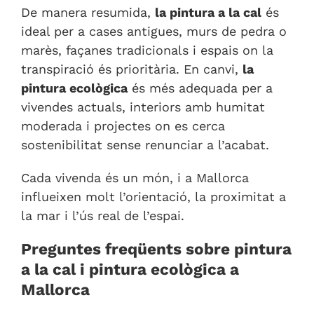
De manera resumida,
la pintura a la cal
és
ideal per a cases antigues, murs de pedra o
marès, façanes tradicionals i espais on la
transpiració és prioritària. En canvi,
la
pintura ecològica
és més adequada per a
vivendes actuals, interiors amb humitat
moderada i projectes on es cerca
sostenibilitat sense renunciar a l’acabat.
Cada vivenda és un món, i a Mallorca
influeixen molt l’orientació, la proximitat a
la mar i l’ús real de l’espai.
Preguntes freqüents sobre pintura
a la cal i pintura ecològica a
Mallorca