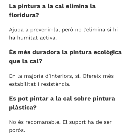
La pintura a la cal elimina la
floridura?
Ajuda a prevenir-la, però no l’elimina si hi
ha humitat activa.
És més duradora la pintura ecològica
que la cal?
En la majoria d’interiors, sí. Ofereix més
estabilitat i resistència.
Es pot pintar a la cal sobre pintura
plàstica?
No és recomanable. El suport ha de ser
porós.