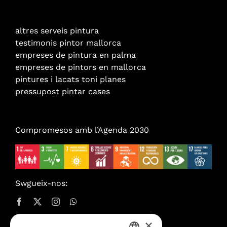
altres serveis pintura
testimonis pintor mallorca
empreses de pintura en palma
empreses de pintors en mallorca
pintures i lacats toni planes
pressupost pintar cases
Compromesos amb l’Agenda 2030
Swgueix-nos:
×