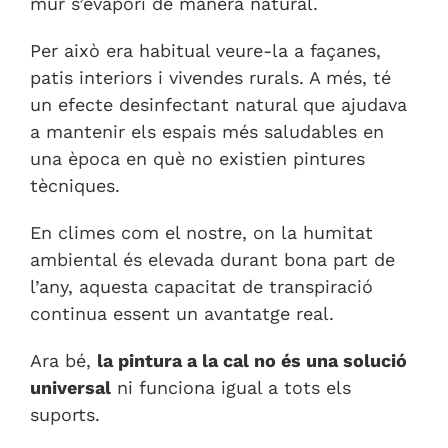
mur s’evapori de manera natural.
Per això era habitual veure-la a façanes,
patis interiors i vivendes rurals. A més, té
un efecte desinfectant natural que ajudava
a mantenir els espais més saludables en
una època en què no existien pintures
tècniques.
En climes com el nostre, on la humitat
ambiental és elevada durant bona part de
l’any, aquesta capacitat de transpiració
continua essent un avantatge real.
Ara bé,
la pintura a la cal no és una solució
universal
ni funciona igual a tots els
suports.