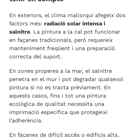
En exteriors, el clima mallorquí afegeix dos
factors més:
radiació solar intensa i
salnitre
. La pintura a la cal pot funcionar
en façanes tradicionals, però requereix
manteniment freqüent i una preparació
correcta del suport.
En zones properes a la mar, el salnitre
penetra en el mur i pot degradar qualsevol
pintura si no es tracta prèviament. En
aquests casos, fins i tot una pintura
ecològica de qualitat necessita una
imprimació específica que protegeixi
l’adherència.
En façanes de difícil accés o edificis alts,