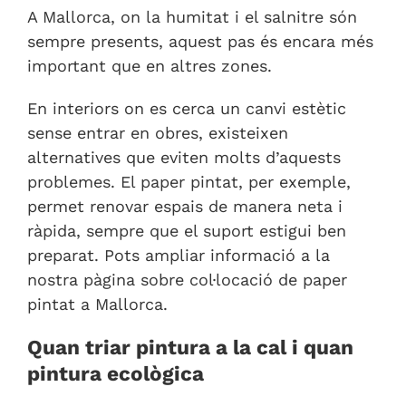
A Mallorca, on la humitat i el salnitre són
sempre presents, aquest pas és encara més
important que en altres zones.
En interiors on es cerca un canvi estètic
sense entrar en obres, existeixen
alternatives que eviten molts d’aquests
problemes. El paper pintat, per exemple,
permet renovar espais de manera neta i
ràpida, sempre que el suport estigui ben
preparat. Pots ampliar informació a la
nostra pàgina sobre
col·locació de paper
pintat a Mallorca
.
Quan triar pintura a la cal i quan
pintura ecològica