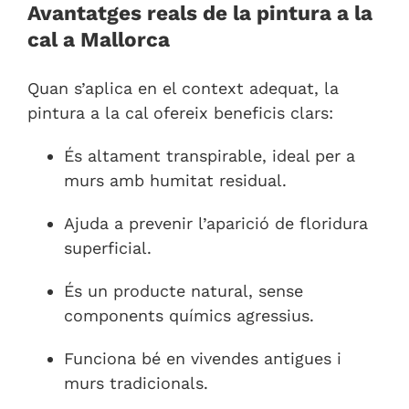
Avantatges reals de la pintura a la
cal a Mallorca
Quan s’aplica en el context adequat, la
pintura a la cal ofereix beneficis clars:
És altament transpirable, ideal per a
murs amb humitat residual.
Ajuda a prevenir l’aparició de floridura
superficial.
És un producte natural, sense
components químics agressius.
Funciona bé en vivendes antigues i
murs tradicionals.