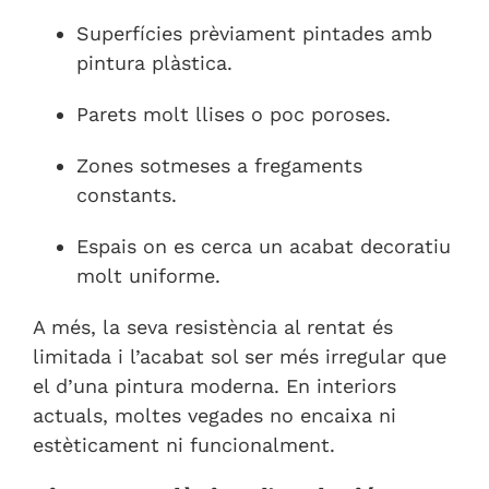
Superfícies prèviament pintades amb
pintura plàstica.
Parets molt llises o poc poroses.
Zones sotmeses a fregaments
constants.
Espais on es cerca un acabat decoratiu
molt uniforme.
A més, la seva resistència al rentat és
limitada i l’acabat sol ser més irregular que
el d’una pintura moderna. En interiors
actuals, moltes vegades no encaixa ni
estèticament ni funcionalment.