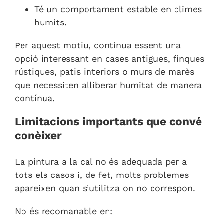
Té un comportament estable en climes
humits.
Per aquest motiu, continua essent una
opció interessant en cases antigues, finques
rústiques, patis interiors o murs de marès
que necessiten alliberar humitat de manera
contínua.
Limitacions importants que convé
conèixer
La pintura a la cal no és adequada per a
tots els casos i, de fet, molts problemes
apareixen quan s’utilitza on no correspon.
No és recomanable en: