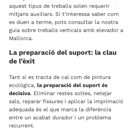
aquest tipus de treballs solen requerir
mitjans auxiliars. Si t’interessa saber com
es duen a terme, pots consultar la nostra
guia sobre
treballs verticals amb elevador a
Mallorca
.
La preparació del suport: la clau
de l’èxit
Tant si es tracta de cal com de pintura
ecològica,
la preparació del suport és
decisiva
. Eliminar restes soltes, netejar
sals, reparar fissures i aplicar la imprimació
adequada és el que marca la diferència
entre un acabat durador i un problema
recurrent.